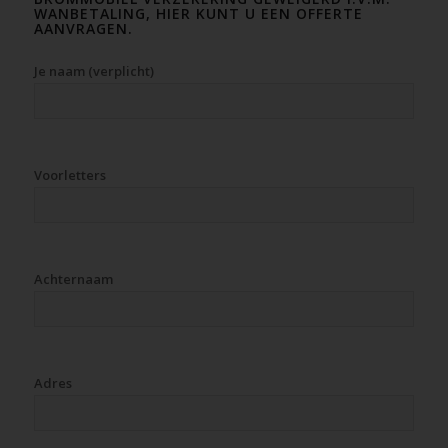
WANBETALING, HIER KUNT U EEN OFFERTE
AANVRAGEN.
Je naam (verplicht)
Voorletters
Achternaam
Adres