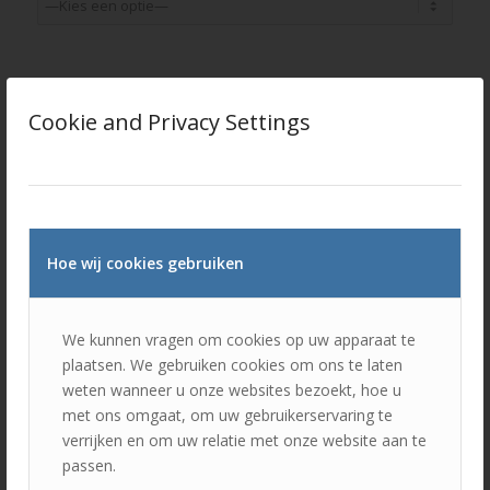
Aantal schadevrije jaren
Cookie and Privacy Settings
Dekking
Hoe wij cookies gebruiken
Kenteken
We kunnen vragen om cookies op uw apparaat te
plaatsen. We gebruiken cookies om ons te laten
weten wanneer u onze websites bezoekt, hoe u
met ons omgaat, om uw gebruikerservaring te
Meldcode
verrijken en om uw relatie met onze website aan te
passen.