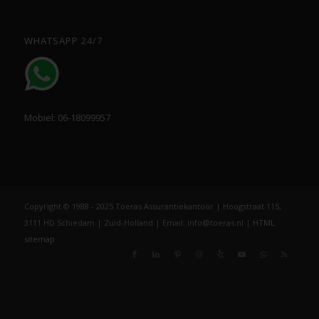
WHATSAPP 24/7
Mobiel: 06-18099957
Copyright © 1988 - 2025 Toeras Assurantiekantoor | Hoogstraat 115,
3111 HD Schiedam | Zuid-Holland | Email: info@toeras.nl |
HTML
sitemap