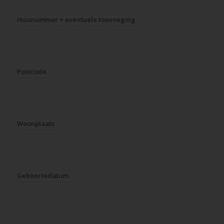
Huisnummer + eventuele toevoeging
Postcode
Woonplaats
Geboortedatum