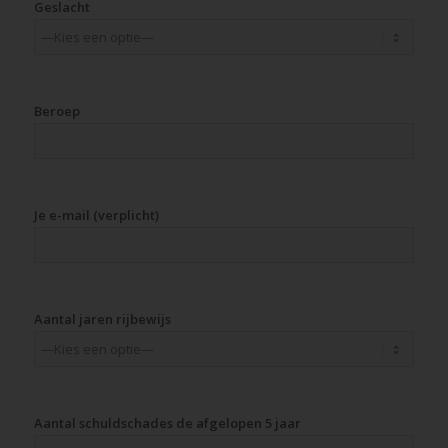
Geslacht
Beroep
Je e-mail (verplicht)
Aantal jaren rijbewijs
Aantal schuldschades de afgelopen 5 jaar