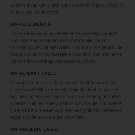
zekerheid dan kunt u zich ook verzekeren tegen diefstal of
schade aan uw bromfiets.
WA-VERZEKERING
De meest eenvoudige verzekering en wettelijk verplicht
voor iedere eigenaar van een brommobiel. De WA-
verzekering dekt de aansprakelijkheid van de eigenaar, de
bestuurder en/of de passagiers voor door een met name
genoemd motorrijtuig veroorzaakte schade.
WA-BEPERKT CASCO
U loopt ook het risico dat u schade krijgt aan uw eigen
brommobiel. Wilt u meer zekerheid dan kunt u naast de
WA-dekking ook een Beperkt Cascoverzekering afsluiten.
U betaalt dan iets meer, maar in ruil voor die licht hogere
premie bent u meteen voor een belangrijk stuk verzekerd
tegen schade aan uw eigen bromfiets.
WA-VOLLEDIG CASCO