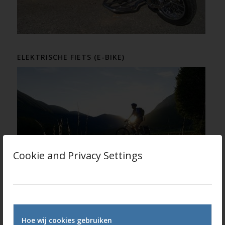
ELEKTRISCHE FIETS (E-BIKE)
Cookie and Privacy Settings
STINT VERZEKERING
Hoe wij cookies gebruiken