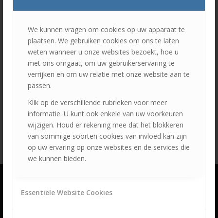
We kunnen vragen om cookies op uw apparaat te
plaatsen. We gebruiken cookies om ons te laten
weten wanneer u onze websites bezoekt, hoe u
met ons omgaat, om uw gebruikerservaring te
verrijken en om uw relatie met onze website aan te
passen.
Klik op de verschillende rubrieken voor meer
informatie. U kunt ook enkele van uw voorkeuren
wijzigen. Houd er rekening mee dat het blokkeren
van sommige soorten cookies van invloed kan zijn
op uw ervaring op onze websites en de services die
we kunnen bieden.
Essentiële Website Cookies
ONZE VERZEKERINGEN
Woonverzekering