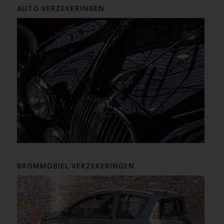
AUTO VERZEKERINGEN
BROMMOBIEL VERZEKERINGEN