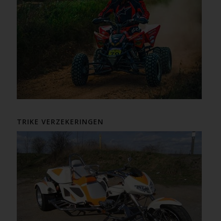
TRIKE VERZEKERINGEN