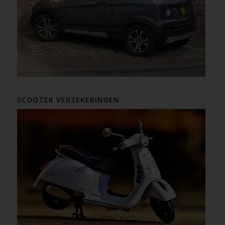
SCOOTER VERZEKERINGEN