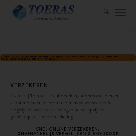
VERZEKEREN
U kunt bij Toeras alle automerken, brommobiel merken,
scooter merken en brommer merken verzekeren &
vergelijken, welke verzekeringsmaatschappij het
goedkoopste is qua verzekering.
SNEL ONLINE VERZEKEREN,
ONAFHANKELIJK VERGELIJKEN & GOEDKOOP