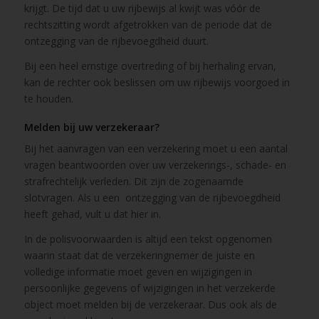
krijgt. De tijd dat u uw rijbewijs al kwijt was vóór de
rechtszitting wordt afgetrokken van de periode dat de
ontzegging van de rijbevoegdheid duurt.
Bij een heel ernstige overtreding of bij herhaling ervan,
kan de rechter ook beslissen om uw rijbewijs voorgoed in
te houden.
Melden bij uw verzekeraar?
Bij het aanvragen van een verzekering moet u een aantal
vragen beantwoorden over uw verzekerings-, schade- en
strafrechtelijk verleden. Dit zijn de zogenaamde
slotvragen. Als u een ontzegging van de rijbevoegdheid
heeft gehad, vult u dat hier in.
In de polisvoorwaarden is altijd een tekst opgenomen
waarin staat dat de verzekeringnemer de juiste en
volledige informatie moet geven en wijzigingen in
persoonlijke gegevens of wijzigingen in het verzekerde
object moet melden bij de verzekeraar. Dus ook als de