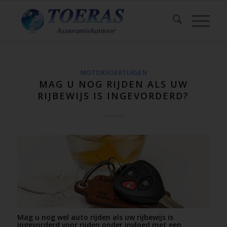
MOTORVOERTUIGEN
MAG U NOG RIJDEN ALS UW
RIJBEWIJS IS INGEVORDERD?
Mag u nog wel auto rijden als uw rijbewijs is
ingevorderd voor rijden onder invloed met een