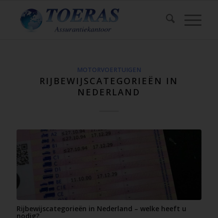
MOTORVOERTUIGEN
RIJBEWIJSCATEGORIEËN IN
NEDERLAND
Rijbewijscategorieën in Nederland – welke heeft u
nodig?