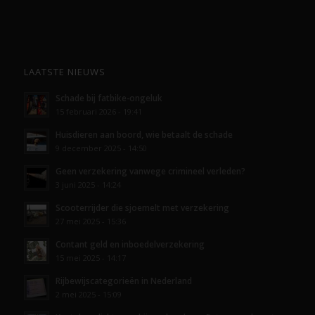
LAATSTE NIEUWS
Schade bij fatbike-ongeluk
15 februari 2026 - 19:41
Huisdieren aan boord, wie betaalt de schade
9 december 2025 - 14:50
Geen verzekering vanwege crimineel verleden?
3 juni 2025 - 14:24
Scooterrijder die sjoemelt met verzekering
27 mei 2025 - 15:36
Contant geld en inboedelverzekering
15 mei 2025 - 14:17
Rijbewijscategorieën in Nederland
2 mei 2025 - 15:09