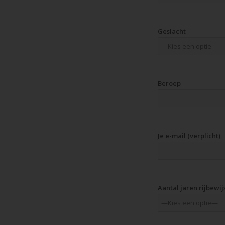
Geslacht
Beroep
Je e-mail (verplicht)
Aantal jaren rijbewij