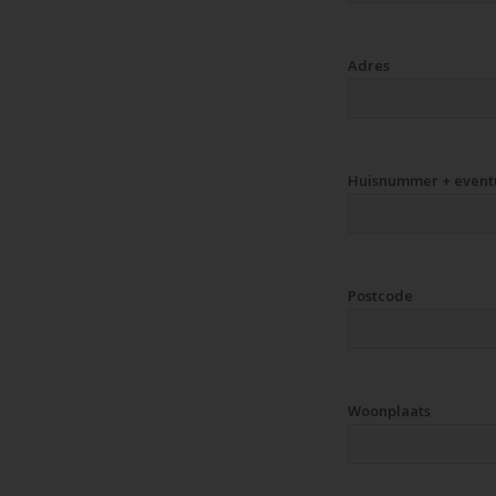
Adres
Huisnummer + event
Postcode
Woonplaats