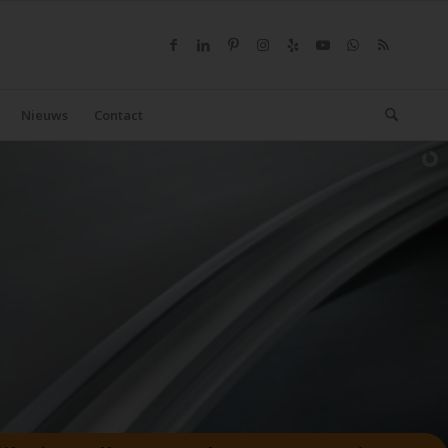
Nieuws
Contact