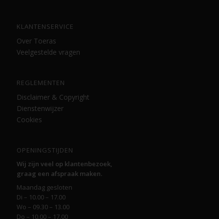
KLANTENSERVICE
Over Toeras
Veelgestelde vragen
REGLEMENTEN
Disclaimer & Copyright
Dienstenwijzer
Cookies
OPENINGSTIJDEN
Wij zijn veel op klantenbezoek,
graag een afspraak maken.
Maandag gesloten
Di – 10.00 – 17.00
Wo – 09.30 – 13.00
Do – 10.00 – 17.00