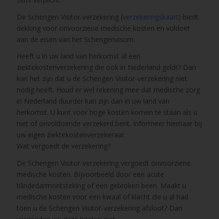
De Schengen Visitor-verzekering (
verzekeringskaart
) biedt
dekking voor onvoorziene medische kosten en voldoet
aan de eisen van het Schengenvisum.
Heeft u in uw land van herkomst al een
ziektekostenverzekering die ook in Nederland geldt? Dan
kan het zijn dat u de Schengen Visitor-verzekering niet
nodig heeft. Houd er wel rekening mee dat medische zorg
in Nederland duurder kan zijn dan in uw land van
herkomst. U kunt voor hoge kosten komen te staan als u
niet of onvoldoende verzekerd bent. Informeer hiernaar bij
uw eigen ziektekostenverzekeraar.
Wat vergoedt de verzekering?
De Schengen Visitor-verzekering vergoedt onvoorziene
medische kosten. Bijvoorbeeld door een acute
blindedarmontsteking of een gebroken been. Maakt u
medische kosten voor een kwaal of klacht die u al had
toen u de Schengen Visitor-verzekering afsloot? Dan