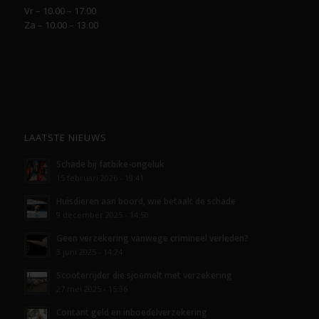
Vr – 10.00 – 17.00
Za – 10.00 – 13.00
LAATSTE NIEUWS
Schade bij fatbike-ongeluk
15 februari 2026 - 19:41
Huisdieren aan boord, wie betaalt de schade
9 december 2025 - 14:50
Geen verzekering vanwege crimineel verleden?
3 juni 2025 - 14:24
Scooterrijder die sjoemelt met verzekering
27 mei 2025 - 15:36
Contant geld en inboedelverzekering