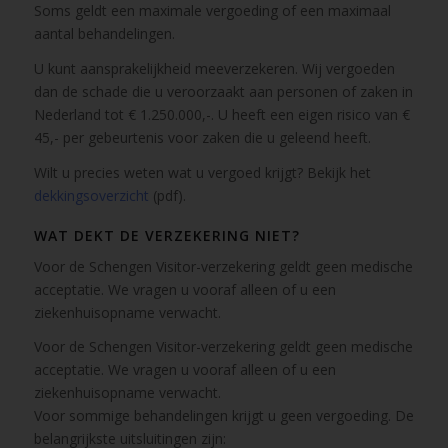
Soms geldt een maximale vergoeding of een maximaal
aantal behandelingen.
U kunt aansprakelijkheid meeverzekeren. Wij vergoeden
dan de schade die u veroorzaakt aan personen of zaken in
Nederland tot € 1.250.000,-. U heeft een eigen risico van €
45,- per gebeurtenis voor zaken die u geleend heeft.
Wilt u precies weten wat u vergoed krijgt? Bekijk het
dekkingsoverzicht
(pdf).
WAT DEKT DE VERZEKERING NIET?
Voor de Schengen Visitor-verzekering geldt geen medische
acceptatie. We vragen u vooraf alleen of u een
ziekenhuisopname verwacht.
Voor de Schengen Visitor-verzekering geldt geen medische
acceptatie. We vragen u vooraf alleen of u een
ziekenhuisopname verwacht.
Voor sommige behandelingen krijgt u geen vergoeding. De
belangrijkste uitsluitingen zijn: