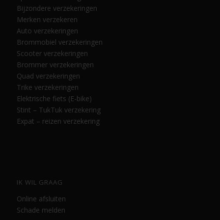
Bijzondere verzekeringen
Merken verzekeren
Auto verzekeringen
Brommobiel verzekeringen
Scooter verzekeringen
Brommer verzekeringen
Quad verzekeringen
Trike verzekeringen
Elektrische fiets (E-bike)
Stint – TukTuk verzekering
Expat – reizen verzekering
IK WIL GRAAG
Online afsluiten
Schade melden