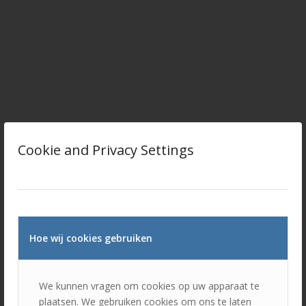
Cookie and Privacy Settings
Hoe wij cookies gebruiken
ENGELS
We kunnen vragen om cookies op uw apparaat te
plaatsen. We gebruiken cookies om ons te laten