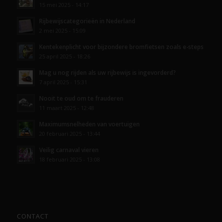
15 mei 2025 - 14:17
Rijbewijscategorieën in Nederland
2 mei 2025 - 15:09
Kentekenplicht voor bijzondere bromfietsen zoals e-steps
25 april 2025 - 18:26
Mag u nog rijden als uw rijbewijs is ingevorderd?
7 april 2025 - 15:31
Nooit te oud om te frauderen
11 maart 2025 - 12:48
Maximumsnelheden van voertuigen
20 februari 2025 - 13:44
Veilig carnaval vieren
18 februari 2025 - 13:08
CONTACT