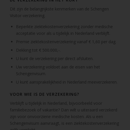
Dit zijn de belangrijkste kenmerken van de Schengen
Visitor-verzekering.
Beperkte ziektekostenverzekering zonder medische
acceptatie voor als u tijdelijk in Nederland verblijft.
Premie ziektekostenverzekering vanaf € 1,60 per dag.
Dekking tot € 500.000,-.
U kunt de verzekering per direct afsluiten.
Uw verzekering voldoet aan de eisen van het
Schengenvisum.
U kunt aansprakelijkheid in Nederland meeverzekeren.
VOOR WIE IS DE VERZEKERING?
Verblijft u tijdelijk in Nederland, bijvoorbeeld voor
familiebezoek of vakantie? Dan wilt u uiteraard verzekerd
zijn voor onvoorziene medische kosten. Als u een
Schengenvisum aanvraagt, is een ziektekostenverzekering
zelfs verplicht.