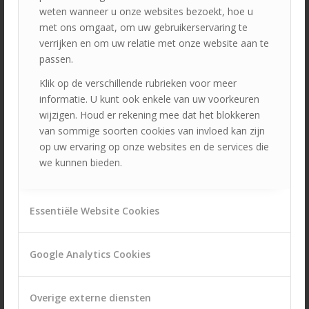
weten wanneer u onze websites bezoekt, hoe u
met ons omgaat, om uw gebruikerservaring te
verrijken en om uw relatie met onze website aan te
passen.
Klik op de verschillende rubrieken voor meer
informatie. U kunt ook enkele van uw voorkeuren
wijzigen. Houd er rekening mee dat het blokkeren
van sommige soorten cookies van invloed kan zijn
op uw ervaring op onze websites en de services die
we kunnen bieden.
Essentiële Website Cookies
Google Analytics Cookies
Overige externe diensten