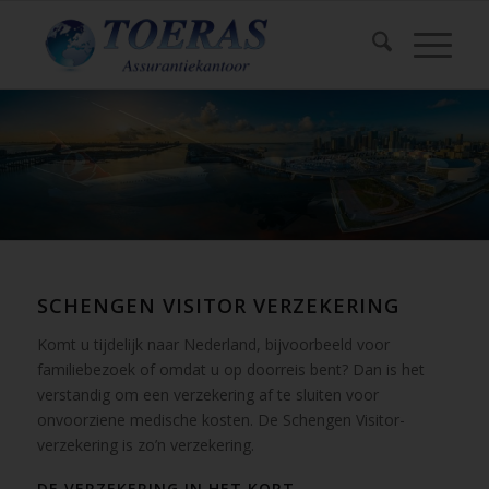
SCHENGEN VISITOR VERZEKERING
Komt u tijdelijk naar Nederland, bijvoorbeeld voor
familiebezoek of omdat u op doorreis bent? Dan is het
verstandig om een verzekering af te sluiten voor
onvoorziene medische kosten. De Schengen Visitor-
verzekering is zo’n verzekering.
DE VERZEKERING IN HET KORT