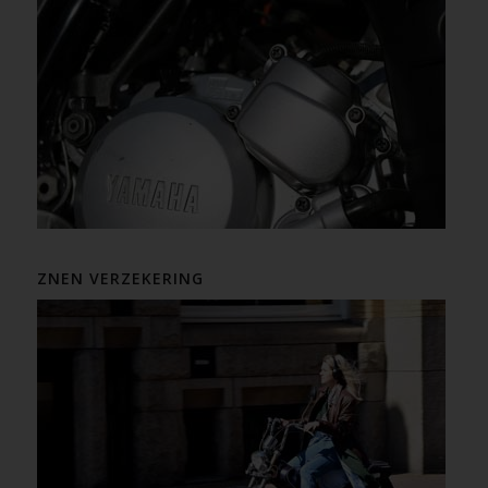
ZNEN VERZEKERING