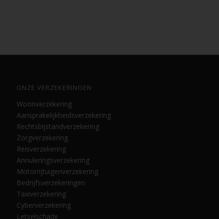
ONZE VERZEKERINGEN
Woonverzekering
Aansprakelijkheidsverzekering
Rechtsbijstandverzekering
Zorgverzekering
Reisverzekering
Annuleringsverzekering
Motorrijtuigenverzekering
Bedrijfsverzekeringen
Taxiverzekering
Cyberverzekering
Letselschade