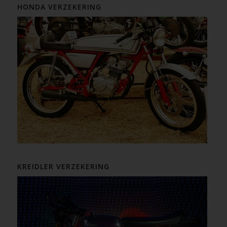
HONDA VERZEKERING
KREIDLER VERZEKERING