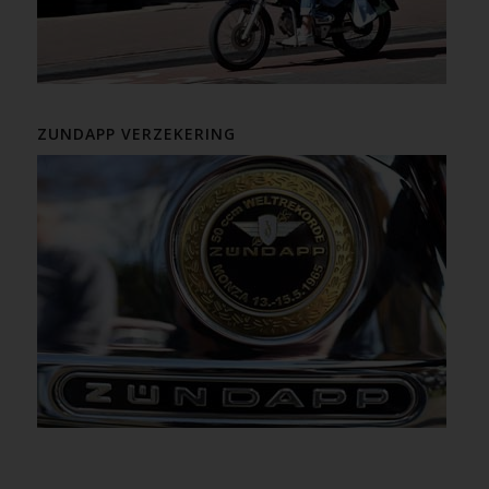
ZUNDAPP VERZEKERING