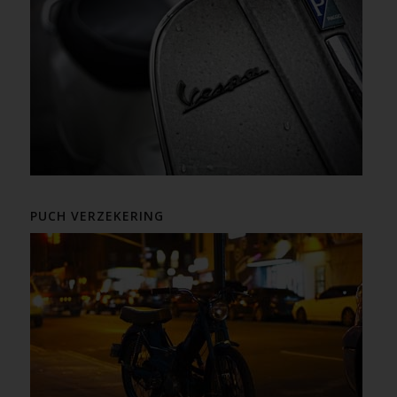
PUCH VERZEKERING