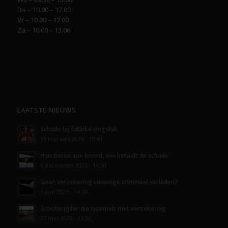
Do – 10.00 – 17.00
Vr – 10.00 – 17.00
Za – 10.00 – 13.00
LAATSTE NIEUWS
Schade bij fatbike-ongeluk
15 februari 2026 - 19:41
Huisdieren aan boord, wie betaalt de schade
9 december 2025 - 14:50
Geen verzekering vanwege crimineel verleden?
3 juni 2025 - 14:24
Scooterrijder die sjoemelt met verzekering
27 mei 2025 - 15:36