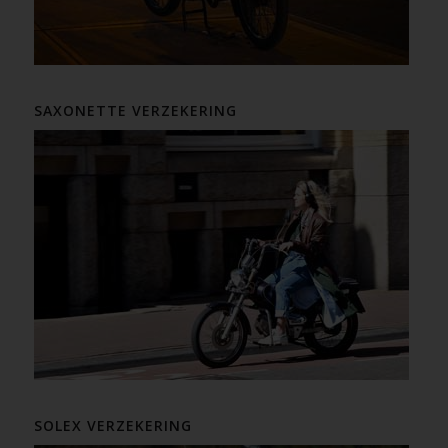
SAXONETTE VERZEKERING
SOLEX VERZEKERING