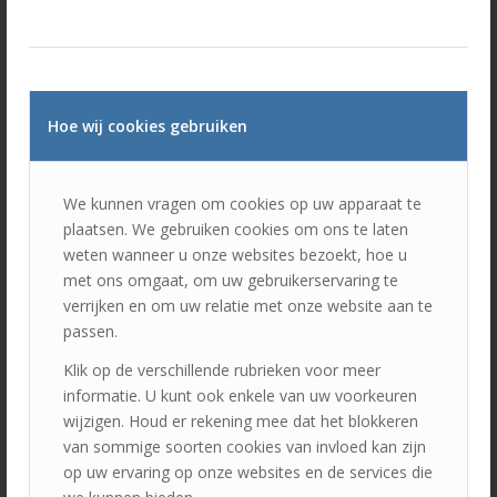
Hoe wij cookies gebruiken
SYM VERZEKERING
We kunnen vragen om cookies op uw apparaat te
plaatsen. We gebruiken cookies om ons te laten
weten wanneer u onze websites bezoekt, hoe u
met ons omgaat, om uw gebruikerservaring te
verrijken en om uw relatie met onze website aan te
passen.
Klik op de verschillende rubrieken voor meer
informatie. U kunt ook enkele van uw voorkeuren
wijzigen. Houd er rekening mee dat het blokkeren
van sommige soorten cookies van invloed kan zijn
op uw ervaring op onze websites en de services die