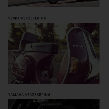
VESPA VERZEKERING
YAMAHA VERZEKERING