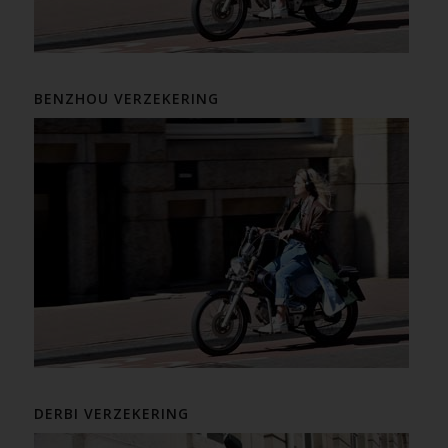
BENZHOU VERZEKERING
DERBI VERZEKERING