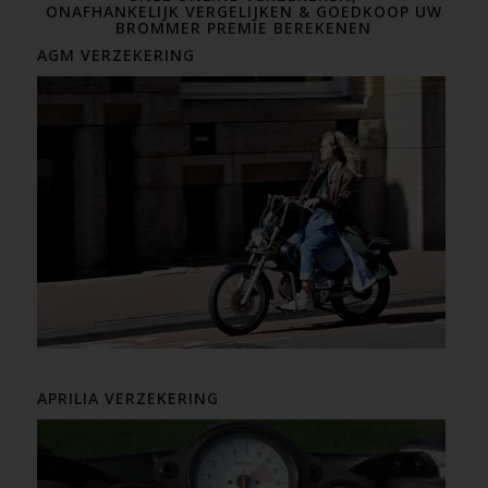
ONAFHANKELIJK VERGELIJKEN & GOEDKOOP UW
BROMMER PREMIE BEREKENEN
AGM VERZEKERING
APRILIA VERZEKERING