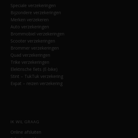
Speciale verzekeringen
Bijzondere verzekeringen
Merken verzekeren
Auto verzekeringen
Brommobiel verzekeringen
Scooter verzekeringen
Brommer verzekeringen
Quad verzekeringen
Trike verzekeringen
Elektrische fiets (E-bike)
Stint – TukTuk verzekering
Expat – reizen verzekering
IK WIL GRAAG
Online afsluiten