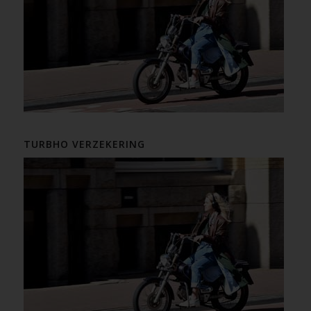
TURBHO VERZEKERING