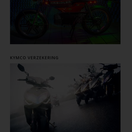
KYMCO VERZEKERING