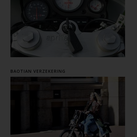
BAOTIAN VERZEKERING