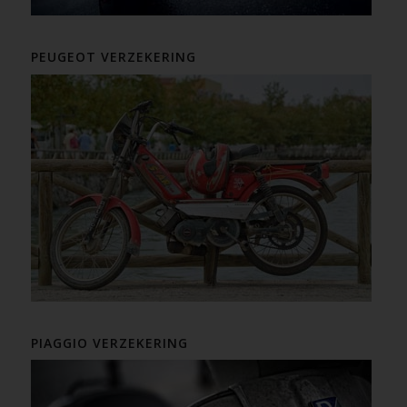
PEUGEOT VERZEKERING
PIAGGIO VERZEKERING