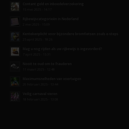
Contant geld en inboedelverzekering
15 mei 2025 - 14:17
Rijbewijscategorieën in Nederland
2 mei 2025 - 15:09
Kentekenplicht voor bijzondere bromfietsen zoals e-steps
25 april 2025 - 18:26
Mag u nog rijden als uw rijbewijs is ingevorderd?
7 april 2025 - 15:31
Nooit te oud om te frauderen
11 maart 2025 - 12:48
Maximumsnelheden van voertuigen
20 februari 2025 - 13:44
Veilig carnaval vieren
18 februari 2025 - 13:08