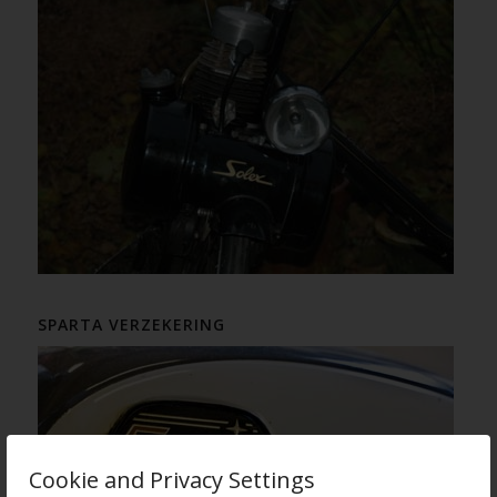
SPARTA VERZEKERING
Cookie and Privacy Settings